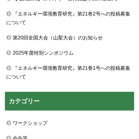
『エネルギー環境教育研究』第21巻2号への投稿募集
について
第20回全国大会（山梨大会）のお知らせ
2025年度特別シンポジウム
『エネルギー環境教育研究』第21巻1号への投稿募集
について
カテゴリー
ワークショップ
会合等