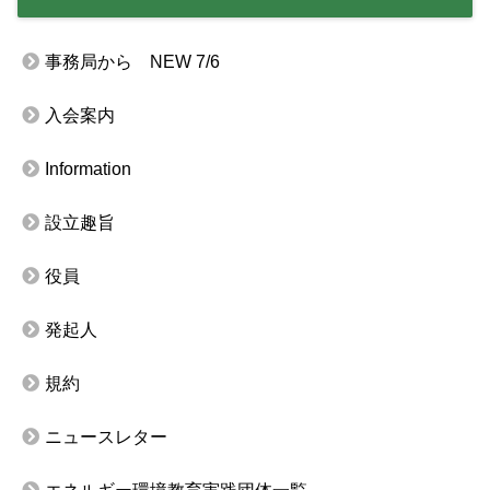
事務局から NEW 7/6
入会案内
Information
設立趣旨
役員
発起人
規約
ニュースレター