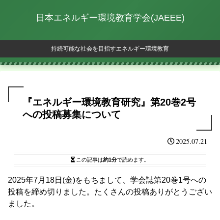
日本エネルギー環境教育学会(JAEEE)
持続可能な社会を目指すエネルギー環境教育
『エネルギー環境教育研究』第20巻2号
への投稿募集について
2025.07.21
この記事は
約1分
で読めます。
2025年7月18日(金)をもちまして、学会誌第20巻1号への
投稿を締め切りました。たくさんの投稿ありがとうござい
ました。