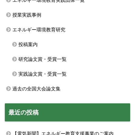
エネルギー環境教育実践団体一覧
授業実践事例
エネルギー環境教育研究
投稿案内
研究論文賞・受賞一覧
実践論文賞・受賞一覧
過去の全国大会論文集
最近の投稿
【電気新聞】エネルギー教育支援事業のご案内