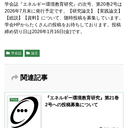
学会誌『エネルギー環境教育研究』の次号、第20巻2号は
2026年7月末に発行予定です。【研究論文】【実践論文】
【総説】【資料】について、随時投稿を募集しています。
学会HPからたくさんの投稿をお待ちしております。投稿
締め切り日は2026年1月16日(金)です。
学会誌
論文
関連記事
『エネルギー環境教育研究』第21巻
学会誌
2号への投稿募集について