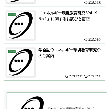
2023.08.31
「エネルギー環境教育研究 Vol.19
学会誌
No.1」に関するお詫びと訂正
2025.04.04
学会誌◇エネルギー環境教育研究◇
学会誌
のご案内
2021.12.22
2022.02.24
「エネルギー環境教育研究 Vol.19