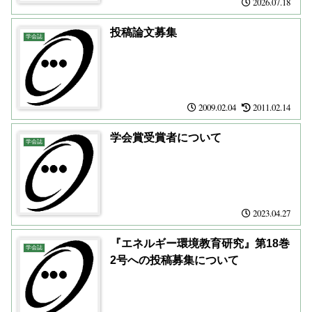
2026.07.18
投稿論文募集
学会誌
2009.02.04
2011.02.14
学会賞受賞者について
学会誌
2023.04.27
『エネルギー環境教育研究』第18巻
学会誌
2号への投稿募集について