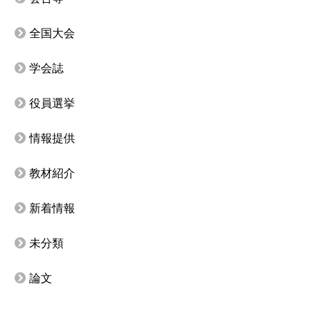
全国大会
学会誌
役員選挙
情報提供
教材紹介
新着情報
未分類
論文