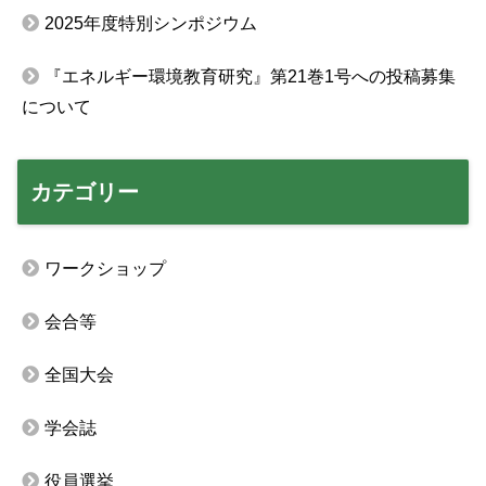
2025年度特別シンポジウム
『エネルギー環境教育研究』第21巻1号への投稿募集
について
カテゴリー
ワークショップ
会合等
全国大会
学会誌
役員選挙