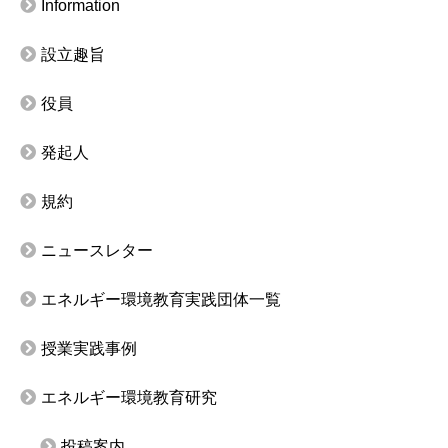
Information
設立趣旨
役員
発起人
規約
ニュースレター
エネルギー環境教育実践団体一覧
授業実践事例
エネルギー環境教育研究
投稿案内