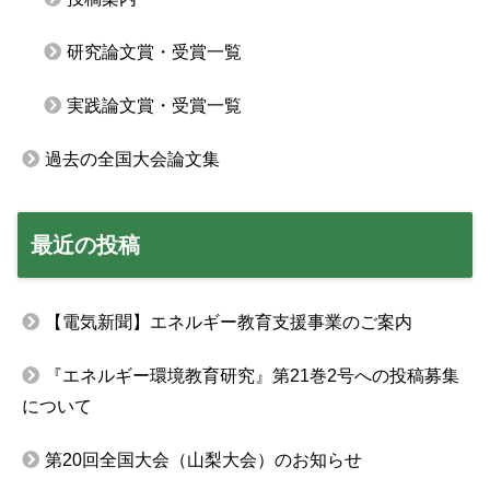
研究論文賞・受賞一覧
実践論文賞・受賞一覧
過去の全国大会論文集
最近の投稿
【電気新聞】エネルギー教育支援事業のご案内
『エネルギー環境教育研究』第21巻2号への投稿募集
について
第20回全国大会（山梨大会）のお知らせ