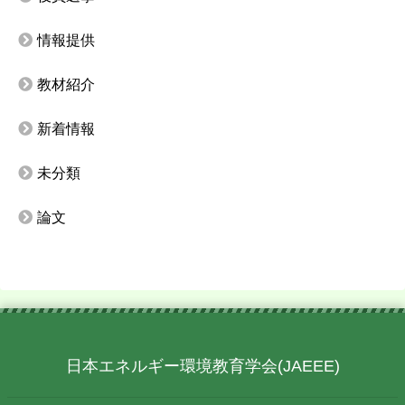
情報提供
教材紹介
新着情報
未分類
論文
日本エネルギー環境教育学会(JAEEE)