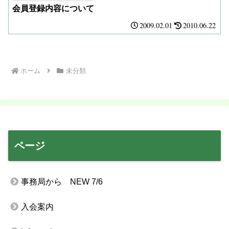
会員登録内容について
2009.02.01
2010.06.22
ホーム
未分類
ページ
事務局から NEW 7/6
入会案内