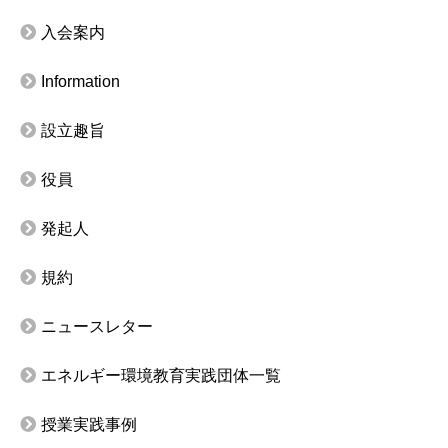
入会案内
Information
設立趣旨
役員
発起人
規約
ニュースレター
エネルギー環境教育実践団体一覧
授業実践事例