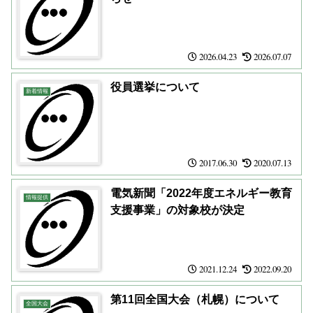
2026.04.23
2026.07.07
役員選挙について
新着情報
2017.06.30
2020.07.13
電気新聞「2022年度エネルギー教育
情報提供
支援事業」の対象校が決定
2021.12.24
2022.09.20
第11回全国大会（札幌）について
全国大会