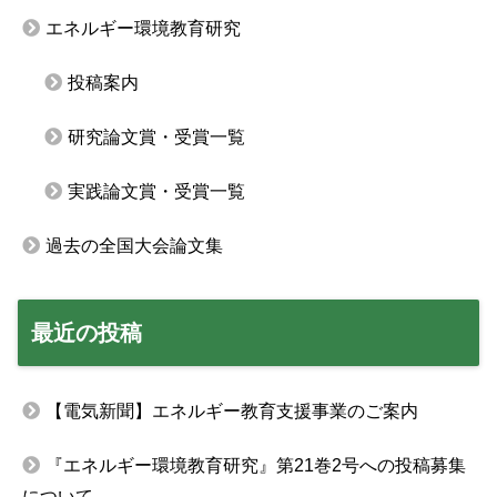
エネルギー環境教育研究
投稿案内
研究論文賞・受賞一覧
実践論文賞・受賞一覧
過去の全国大会論文集
最近の投稿
【電気新聞】エネルギー教育支援事業のご案内
『エネルギー環境教育研究』第21巻2号への投稿募集
について