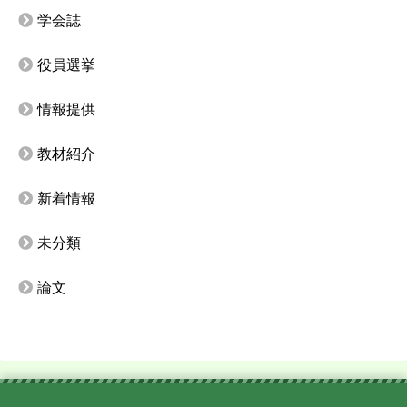
学会誌
役員選挙
情報提供
教材紹介
新着情報
未分類
論文