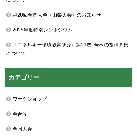
第20回全国大会（山梨大会）のお知らせ
2025年度特別シンポジウム
『エネルギー環境教育研究』第21巻1号への投稿募集
について
カテゴリー
ワークショップ
会合等
全国大会