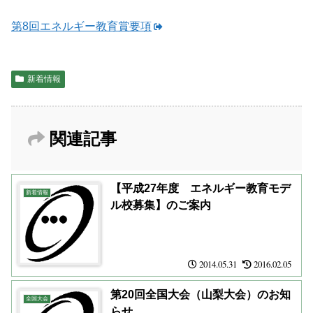
第8回エネルギー教育賞要項
新着情報
関連記事
【平成27年度 エネルギー教育モデ
新着情報
ル校募集】のご案内
2014.05.31
2016.02.05
第20回全国大会（山梨大会）のお知
全国大会
らせ