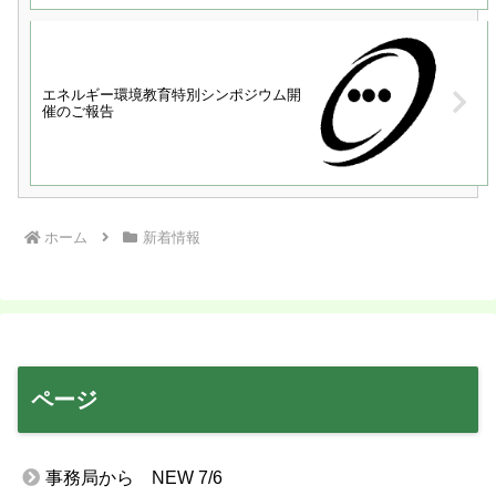
エネルギー環境教育特別シンポジウム開
催のご報告
ホーム
新着情報
ページ
事務局から NEW 7/6