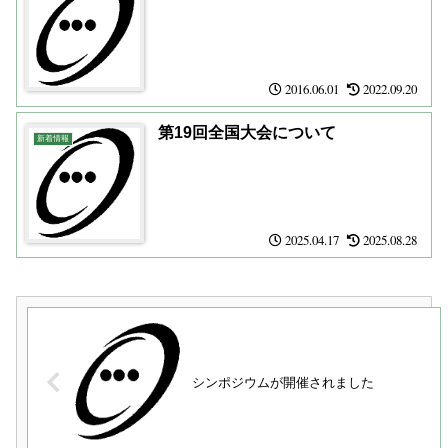
2016.06.01
2022.09.20
第19回全国大会について
新着情報
2025.04.17
2025.08.28
シンポジウムが開催されました