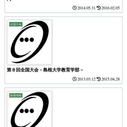
2014.05.31
2016.02.05
全国大会
第８回全国大会－島根大学教育学部－
2013.03.12
2015.04.28
新着情報