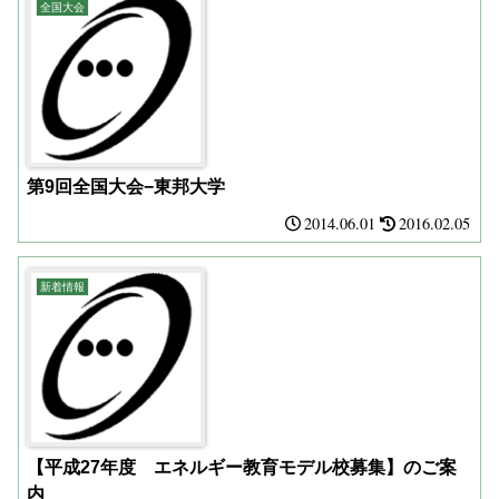
全国大会
第9回全国大会−東邦大学
2014.06.01
2016.02.05
新着情報
【平成27年度 エネルギー教育モデル校募集】のご案
内