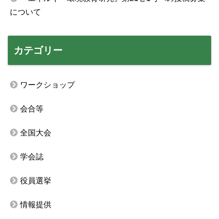
について
カテゴリー
ワークショップ
会合等
全国大会
学会誌
役員選挙
情報提供