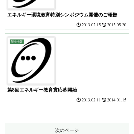
エネルギー環境教育特別シンポジウム開催のご報告
2013.02.15
2013.05.20
新着情報
第8回エネルギー教育賞応募開始
2013.02.11
2014.01.15
次のページ