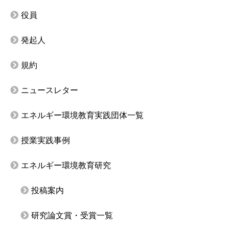
役員
発起人
規約
ニュースレター
エネルギー環境教育実践団体一覧
授業実践事例
エネルギー環境教育研究
投稿案内
研究論文賞・受賞一覧