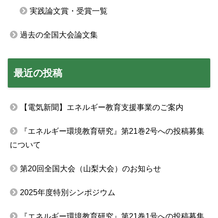
実践論文賞・受賞一覧
過去の全国大会論文集
最近の投稿
【電気新聞】エネルギー教育支援事業のご案内
『エネルギー環境教育研究』第21巻2号への投稿募集
について
第20回全国大会（山梨大会）のお知らせ
2025年度特別シンポジウム
『エネルギー環境教育研究』第21巻1号への投稿募集