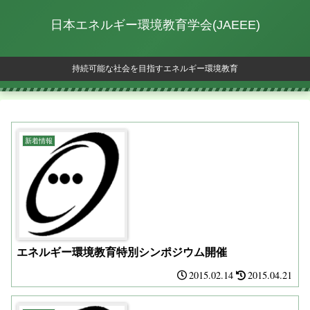
日本エネルギー環境教育学会(JAEEE)
持続可能な社会を目指すエネルギー環境教育
新着情報
エネルギー環境教育特別シンポジウム開催
2015.02.14
2015.04.21